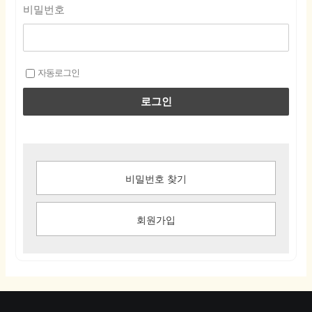
비밀번호
자동로그인
로그인
비밀번호 찾기
회원가입